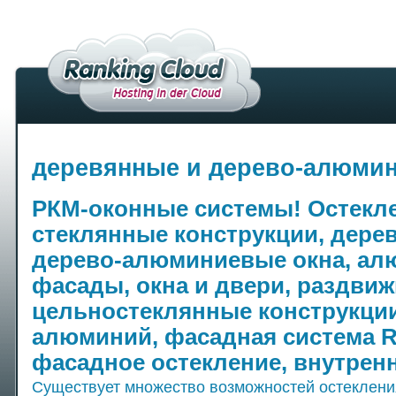
деревянные и дерево-алюми
РКМ-оконные системы! Остекле
стеклянные конструкции, дере
дерево-алюминиевые окна, а
фасады, окна и двери, раздви
цельностеклянные конструкци
алюминий, фасадная система 
фасадное остекление, внутрен
Существует множество возможностей остеклени