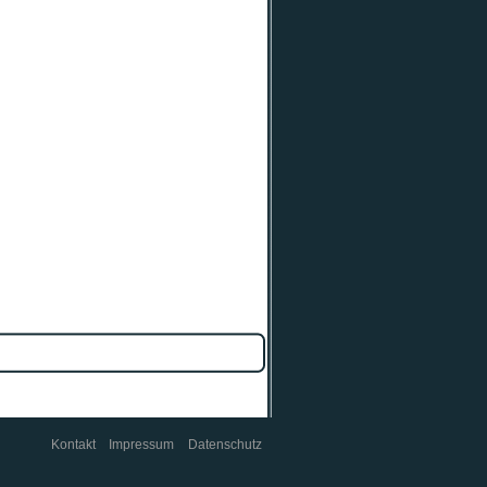
Kontakt
Impressum
Datenschutz