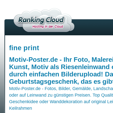
fine print
Motiv-Poster.de - Ihr Foto, Malerei,
Kunst, Motiv als Riesenleinwand 
durch einfachen Bilderupload! Da
Geburtstagsgeschenk, das es gib
Motiv-Poster.de - Fotos, Bilder, Gemälde, Landschaf
oder auf Leinwand zu günstigen Preisen. Top Quali
Geschenkidee oder Wanddekoration auf original L
Keilrahmen