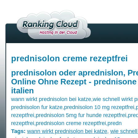
prednisolon creme rezeptfrei
prednisolon oder aprednislon, Pr
Online Ohne Rezept - prednisone 
italien
wann wirkt prednisolon bei katze,wie schnell wirkt p
prednisolon fur katze,prednisolon 10 mg rezeptfrei
rezeptfrei,prednisolon 5mg fur hunde rezeptfrei,pr
rezeptfrei,prednisolon creme rezeptfrei,predn
Tags:
wann wirkt prednisolon bei katze
,
wie schnell