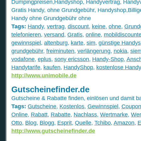
Dumpingpreisen,Handyshop, Handyvertrag, Handyve
Gratis Handy, ohne Grundgebühr, Handyshop,Billi
Handy ohne Grundgebühr ohne
Tags:
Handy
,
vertrag
,
discount
,
keine
,
ohne
,
Grund
telefonieren
,
versand
,
Gratis
,
online
,
mobildiscounte
gewinnspiel
,
altenburg
,
karte
,
sim
,
günstige Handys
grundgebühr
,
freiminuten
,
verlängerung
,
nokia
,
sie
vodafone
,
eplus
,
sony ericsson
,
Handy-Shop
,
Ansc
Handytarife
,
kaufen
,
HandyShop
,
kostenlose Hand
http://www.unimobile.de
Gutscheinefinder.de
Gutscheine & Rabatte finden, einlösen und damit b
Tags:
Gutscheine
,
Kostenlos
,
Gewinnspiel
,
Coupon
Online
,
Rabatt
,
Rabatte
,
Nachlass
,
Wertmarke
,
Wer
Otto
,
Blog
,
Blogg
,
Esprit
,
Quelle
,
Tchibo
,
Amazon
,
E
http://www.gutscheinefinder.de