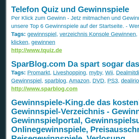
Telefon Quiz und Gewinnspiele
Per Klick zum Gewinn - Jetz mitmachen und Gewin
unsere Top 6 Gewinnspiele auf der Startseite. - We
Tags:
gewinnspiel
,
verzeichnis Konsole Gewinnen
,
klicken
,
gewinnen
http://www.tquiz.de
SparBlog.com Da spart sogar da
Tags:
Promarkt
,
Liveshopping
,
myby
,
Wii
,
Dealmitdi
Gewinnspiel
,
sparblog
,
Amazon
,
DVD
,
PS3
,
dealirio
http://www.sparblog.com
Gewinnspiele-King.de das kosten
Gewinnspiel-Verzeichnis - Gewinn
Gewinnspielportal, Gewinnspiels
Onlinegewinnspiele, Preisausschr
Reisegewinnspiele, Verlosung