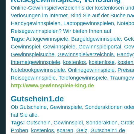
Online-Gewinnspielverzeichnis der kostenlosen un
Verlosungen im Internet. Sind Sie auf der Suche n
Handygewinnspielen, Laptopgewinnspielen, Notebo
Reisegewinnspielen? Wir bieten Ihnen auf
Tags:
Autogewinnspiele
,
Bargeldgewinnspiele
,
Gel
Gewinnspiel
,
Gewinnspiele
,
Gewinnspielportal
,
Gew
Gewinnspielsuche
,
Gewinnspielverzeichnis
,
Handyg
Internetgewinnspiele
,
kostenlos
,
kostenlose
,
kosten
Notebookgewinnspiele
,
Onlinegewinnspiele
,
Preisa
Reisegewinnspiele
,
Telefongewinnspiele
,
Traumgew
http://www.gewinnspiele-king.de
Gutschein1.de
Ob Gutscheine, Gewinnspiele, Sonderaktionen oder 
hat Sie alle.
Tags:
Gutschein
,
Gewinnspiel
,
Sonderaktion
,
Gratis
Proben
,
kostenlos
,
sparen
,
Geiz
,
Gutschein1.de