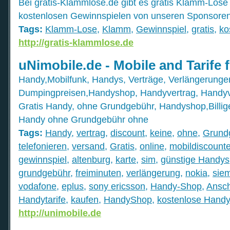
Bei gratis-Klammlose.de gibt es gratis Klamm-Lose 
kostenlosen Gewinnspielen von unseren Sponsoren
Tags:
Klamm-Lose
,
Klamm
,
Gewinnspiel
,
gratis
,
ko
http://gratis-klammlose.de
uNimobile.de - Mobile and Tarife 
Handy,Mobilfunk, Handys, Verträge, Verlängerunge
Dumpingpreisen,Handyshop, Handyvertrag, Handyve
Gratis Handy, ohne Grundgebühr, Handyshop,Billi
Handy ohne Grundgebühr ohne
Tags:
Handy
,
vertrag
,
discount
,
keine
,
ohne
,
Grund
telefonieren
,
versand
,
Gratis
,
online
,
mobildiscounte
gewinnspiel
,
altenburg
,
karte
,
sim
,
günstige Handys
grundgebühr
,
freiminuten
,
verlängerung
,
nokia
,
sie
vodafone
,
eplus
,
sony ericsson
,
Handy-Shop
,
Ansc
Handytarife
,
kaufen
,
HandyShop
,
kostenlose Hand
http://unimobile.de