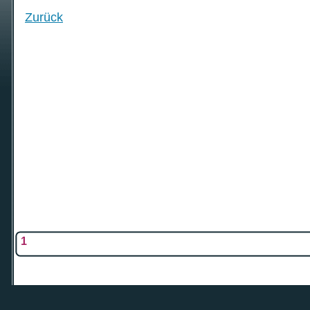
Zurück
1